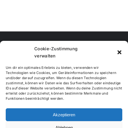
Cookie-Zustimmung
verwalten
Um dir ein optimales Erlebnis zu bieten, verwenden wir
Technologien wie Cookies, um Geräteinformationen zu speichern
und/oder darauf zuzugreifen. Wenn du diesen Technologien
zustimmst, können wir Daten wie das Surfverhalten oder eindeutige
IDs auf dieser Website verarbeiten. Wenn du deine Zustimmung nicht
erteilst oder zurückziehst, können bestimmte Merkmale und
Funktionen beeinträchtigt werden.
Akzeptieren
Ablehnen