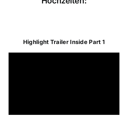
Hochzeiten:
Highlight Trailer Inside Part 1