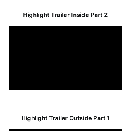
Highlight Trailer Inside Part 2
Highlight Trailer Outside Part 1