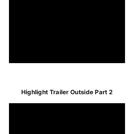
Highlight Trailer Outside Part 2