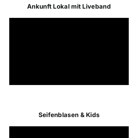
Ankunft Lokal mit Liveband
Seifenblasen & Kids