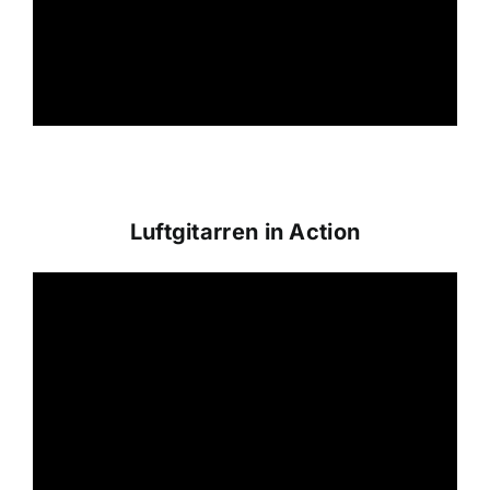
Luftgitarren in Action