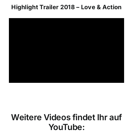
Highlight Trailer 2018 – Love & Action
Weitere Videos findet Ihr auf
YouTube: