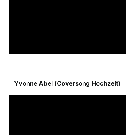
Yvonne Abel (Coversong Hochzeit)