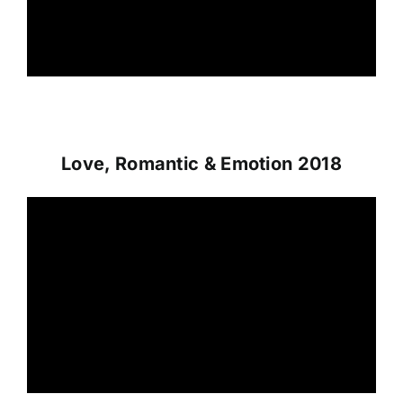
Love, Romantic & Emotion 2018