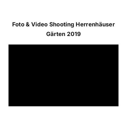
Foto & Video Shooting Herrenhäuser
Gärten 2019