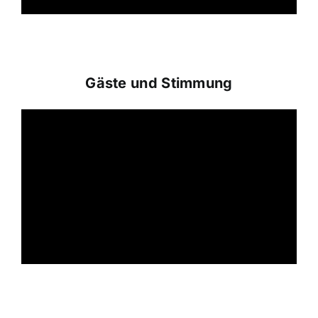
Gäste und Stimmung